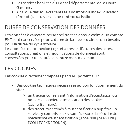
Les services habilités du Conseil départemental de la Haute-
Garonne,
Ainsi que des sous-traitants tels Kosmos ou Index Education
(Pronote) au travers d’une contractualisation.
DURÉE DE CONSERVATION DES DONNÉES
Les données à caractère personnel traitées dans le cadre d'un compte
ENT sont conservées pour la durée de l’année scolaire ou, au besoin,
pour la durée du cycle scolaire.
Les données de connexion (logs et adresses IP, traces des accès,
consultations, créations et modifications de données) sont
conservées pour une durée de douze mois maximum.
LES COOKIES
Les cookies directement déposés par l’ENT portent sur :
Des cookies techniques nécessaires au bon fonctionnement du
site :
un traceur conservant l’information d’acceptation ou
non de la bannière d’acceptation des cookies
(cacherBanniere),
des traceurs destinés à l’authentification auprès d’un
service, y compris ceux visant à assurer la sécurité du
mécanisme d’authentification (JESSIONID, SERVERID,
ECOLLEGEKDE-TOKEN),