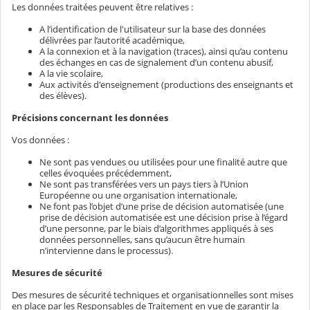
Les données traitées peuvent être relatives :
A l’identification de l'utilisateur sur la base des données
délivrées par l’autorité académique,
A la connexion et à la navigation (traces), ainsi qu’au contenu
des échanges en cas de signalement d’un contenu abusif,
A la vie scolaire,
Aux activités d'enseignement (productions des enseignants et
des élèves).
Précisions concernant les données
Vos données :
Ne sont pas vendues ou utilisées pour une finalité autre que
celles évoquées précédemment,
Ne sont pas transférées vers un pays tiers à l’Union
Européenne ou une organisation internationale,
Ne font pas l’objet d’une prise de décision automatisée (une
prise de décision automatisée est une décision prise à l’égard
d’une personne, par le biais d’algorithmes appliqués à ses
données personnelles, sans qu’aucun être humain
n’intervienne dans le processus).
Mesures de sécurité
Des mesures de sécurité techniques et organisationnelles sont mises
en place par les Responsables de Traitement en vue de garantir la