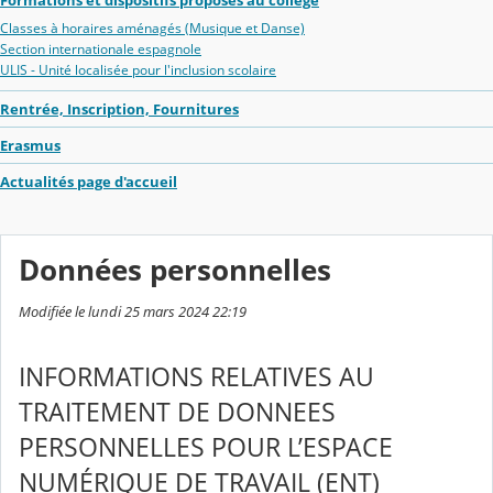
Formations et dispositifs proposés au collège
Classes à horaires aménagés (Musique et Danse)
Section internationale espagnole
ULIS - Unité localisée pour l'inclusion scolaire
Rentrée, Inscription, Fournitures
Erasmus
Actualités page d'accueil
Données personnelles
Modifiée le lundi 25 mars 2024 22:19
INFORMATIONS RELATIVES AU
TRAITEMENT DE DONNEES
PERSONNELLES POUR L’ESPACE
NUMÉRIQUE DE TRAVAIL (ENT)