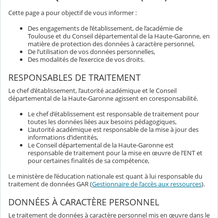
Cette page a pour objectif de vous informer :
Des engagements de l’établissement, de l’académie de
Toulouse et du Conseil départemental de la Haute-Garonne, en
matière de protection des données à caractère personnel,
De l’utilisation de vos données personnelles,
Des modalités de l’exercice de vos droits.
RESPONSABLES DE TRAITEMENT
Le chef d’établissement, l’autorité académique et le Conseil
départemental de la Haute-Garonne agissent en coresponsabilité.
Le chef d’établissement est responsable de traitement pour
toutes les données liées aux besoins pédagogiques,
L’autorité académique est responsable de la mise à jour des
informations d’identités,
Le Conseil départemental de la Haute-Garonne est
responsable de traitement pour la mise en œuvre de l’ENT et
pour certaines finalités de sa compétence,
Le ministère de l’éducation nationale est quant à lui responsable du
traitement de données GAR (
Gestionnaire de l’accès aux ressources
).
DONNÉES À CARACTÈRE PERSONNEL
Le traitement de données à caractère personnel mis en œuvre dans le