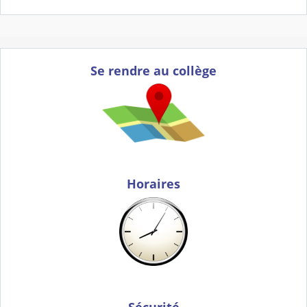
Se rendre au collège
Horaires