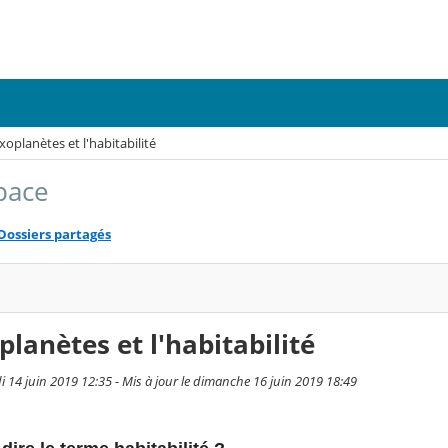
xoplanètes et l'habitabilité
pace
Dossiers partagés
planètes et l'habitabilité
i 14 juin 2019 12:35 - Mis à jour le dimanche 16 juin 2019 18:49