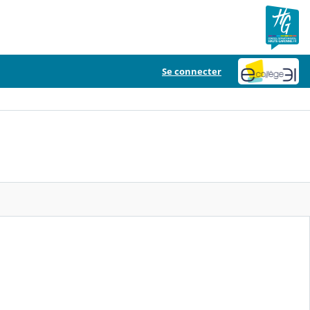
Se connecter