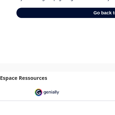
Espace Ressources