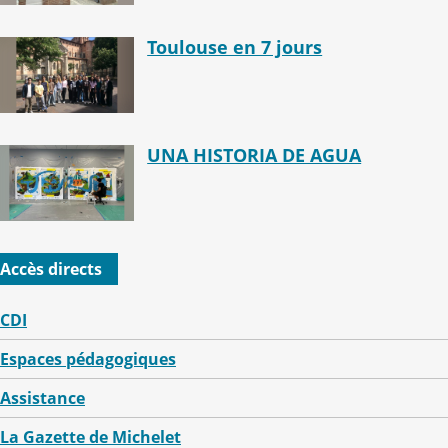
Toulouse en 7 jours
UNA HISTORIA DE AGUA
Accès directs
CDI
Espaces pédagogiques
Assistance
La Gazette de Michelet