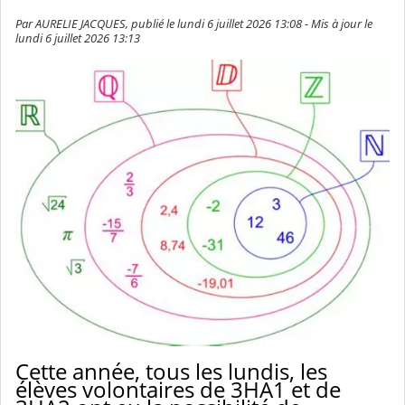
Par AURELIE JACQUES, publié le lundi 6 juillet 2026 13:08 - Mis à jour le
lundi 6 juillet 2026 13:13
Cette année, tous les lundis, les
élèves volontaires de 3HA1 et de