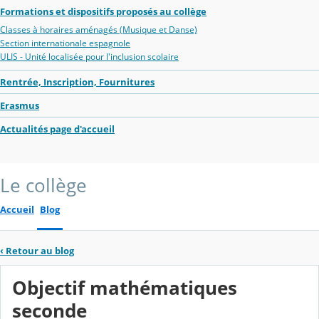
Formations et dispositifs proposés au collège
Classes à horaires aménagés (Musique et Danse)
Section internationale espagnole
ULIS - Unité localisée pour l'inclusion scolaire
Rentrée, Inscription, Fournitures
Erasmus
Actualités page d'accueil
Le collège
Accueil
Blog
‹
Retour au blog
Objectif mathématiques
seconde