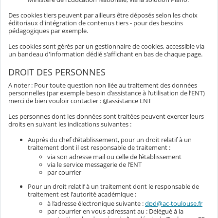
Des cookies tiers peuvent par ailleurs être déposés selon les choix
éditoriaux d'intégration de contenus tiers - pour des besoins
pédagogiques par exemple.
Les cookies sont gérés par un gestionnaire de cookies, accessible via
un bandeau d'information dédié s'affichant en bas de chaque page.
DROIT DES PERSONNES
A noter : Pour toute question non liée au traitement des données
personnelles (par exemple besoin d’assistance à l’utilisation de l’ENT)
merci de bien vouloir contacter : @assistance ENT
Les personnes dont les données sont traitées peuvent exercer leurs
droits en suivant les indications suivantes :
Auprès du chef d’établissement, pour un droit relatif à un
traitement dont il est responsable de traitement :
via son adresse mail ou celle de l’établissement
via le service messagerie de l’ENT
par courrier
Pour un droit relatif à un traitement dont le responsable de
traitement est l'autorité académique :
à l’adresse électronique suivante :
dpd@ac-toulouse.fr
par courrier en vous adressant au : Délégué à la