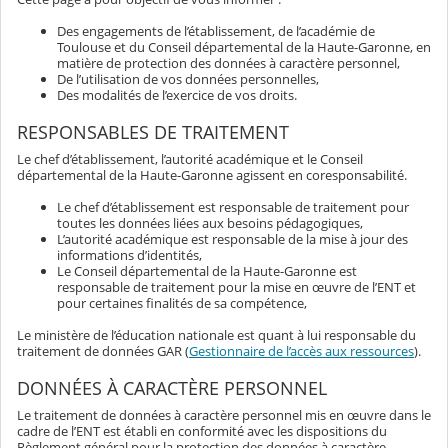
Des engagements de l’établissement, de l’académie de
Toulouse et du Conseil départemental de la Haute-Garonne, en
matière de protection des données à caractère personnel,
De l’utilisation de vos données personnelles,
Des modalités de l’exercice de vos droits.
RESPONSABLES DE TRAITEMENT
Le chef d’établissement, l’autorité académique et le Conseil
départemental de la Haute-Garonne agissent en coresponsabilité.
Le chef d’établissement est responsable de traitement pour
toutes les données liées aux besoins pédagogiques,
L’autorité académique est responsable de la mise à jour des
informations d’identités,
Le Conseil départemental de la Haute-Garonne est
responsable de traitement pour la mise en œuvre de l’ENT et
pour certaines finalités de sa compétence,
Le ministère de l’éducation nationale est quant à lui responsable du
traitement de données GAR (
Gestionnaire de l’accès aux ressources
).
DONNÉES À CARACTÈRE PERSONNEL
Le traitement de données à caractère personnel mis en œuvre dans le
cadre de l’ENT est établi en conformité avec les dispositions du
Règlement général pour la protection des données à caractère