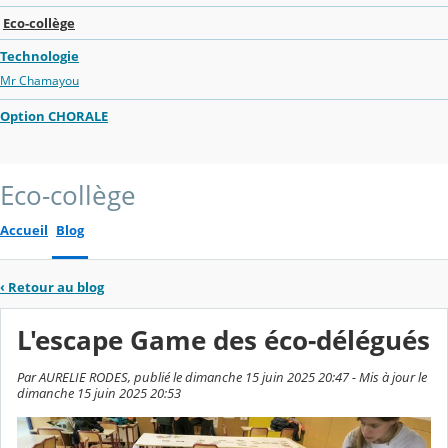
Eco-collège
Technologie
Mr Chamayou
Option CHORALE
Eco-collège
Accueil
Blog
‹
Retour au blog
L'escape Game des éco-délégués
Par AURELIE RODES, publié le dimanche 15 juin 2025 20:47 - Mis à jour le
dimanche 15 juin 2025 20:53