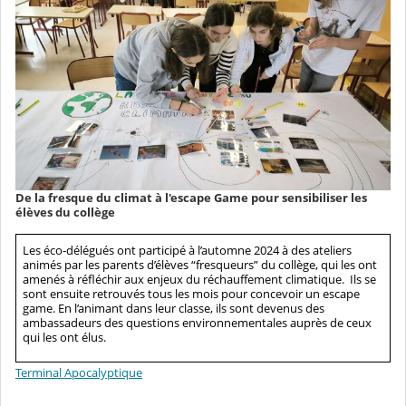
De la fresque du climat à l'escape Game pour sensibiliser les
élèves du collège
Les éco-délégués ont participé à l’automne 2024 à des ateliers
animés par les parents d’élèves “fresqueurs” du collège, qui les ont
amenés à réfléchir aux enjeux du réchauffement climatique. Ils se
sont ensuite retrouvés tous les mois pour concevoir un escape
game. En l’animant dans leur classe, ils sont devenus des
ambassadeurs des questions environnementales auprès de ceux
qui les ont élus.
Terminal Apocalyptique