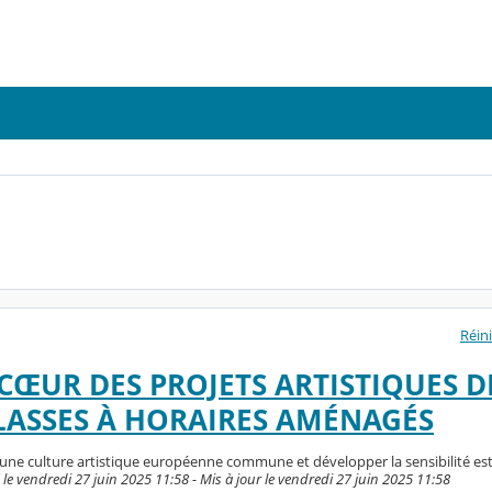
Réini
CŒUR DES PROJETS ARTISTIQUES D
CLASSES À HORAIRES AMÉNAGÉS
une culture artistique européenne commune et développer la sensibilité es
le vendredi 27 juin 2025 11:58 - Mis à jour le vendredi 27 juin 2025 11:58