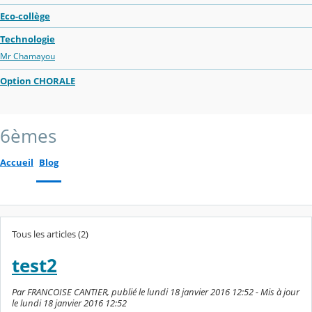
Eco-collège
Technologie
Mr Chamayou
Option CHORALE
6èmes
Accueil
Blog
Tous les articles (2)
test2
Par FRANCOISE CANTIER, publié le lundi 18 janvier 2016 12:52 - Mis à jour
le lundi 18 janvier 2016 12:52