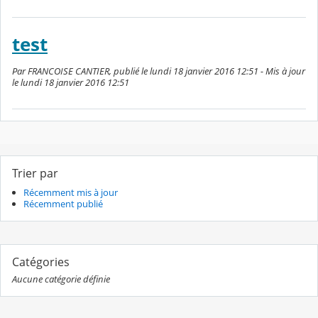
test
Par FRANCOISE CANTIER, publié le lundi 18 janvier 2016 12:51 - Mis à jour
le lundi 18 janvier 2016 12:51
Trier par
Récemment mis à jour
Récemment publié
Catégories
Aucune catégorie définie