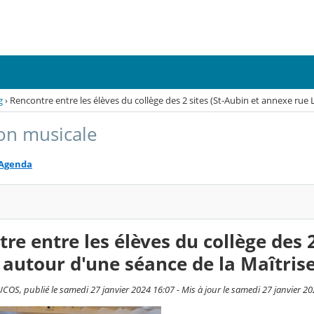
g
›
Rencontre entre les élèves du collège des 2 sites (St-Aubin et annexe rue 
on musicale
Agenda
re entre les élèves du collège des 
 autour d'une séance de la Maîtris
OS, publié le samedi 27 janvier 2024 16:07 - Mis à jour le samedi 27 janvier 2