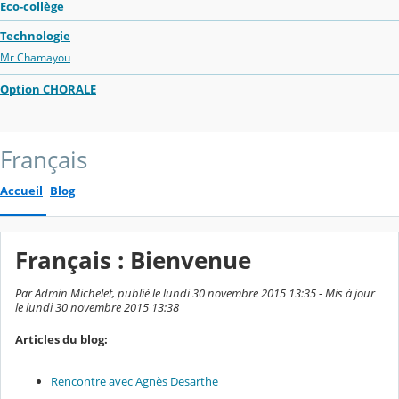
Eco-collège
Technologie
Mr Chamayou
Option CHORALE
Français
Accueil
Blog
Français : Bienvenue
Par Admin Michelet, publié le lundi 30 novembre 2015 13:35 - Mis à jour
le lundi 30 novembre 2015 13:38
Articles du blog:
Rencontre avec Agnès Desarthe