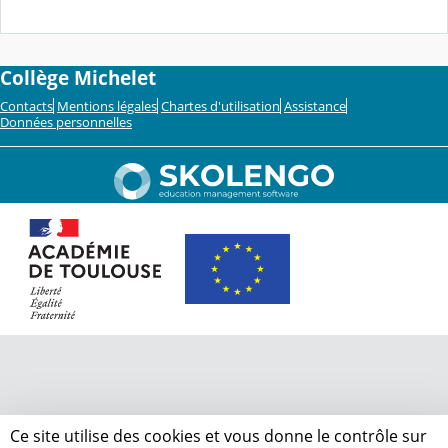
Collège Michelet
Contacts
Mentions légales
Chartes d'utilisation
Assistance
Données personnelles
Ce site utilise des cookies et vous donne le contrôle sur